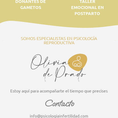
DONANTES DE
TALLER
GAMETOS
EMOCIONAL EN
POSTPARTO
SOMOS ESPECIALISTAS EN PSICOLOGÍA
REPRODUCTIVA
Estoy aquí para acompañarte el tiempo que precises
Contacto
info@psicologiainfertilidad.com