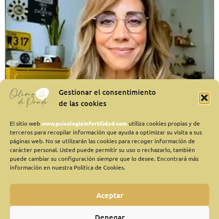
Gestionar el consentimiento
de las cookies
El sitio web
www.psicologiainfertilidad.com
utiliza cookies propias y de
terceros para recopilar información que ayuda a optimizar su visita a sus
páginas web. No se utilizarán las cookies para recoger información de
carácter personal. Usted puede permitir su uso o rechazarlo, también
puede cambiar su configuración siempre que lo desee. Encontrará más
información en nuestra Política de Cookies.
Aceptar
Denegar