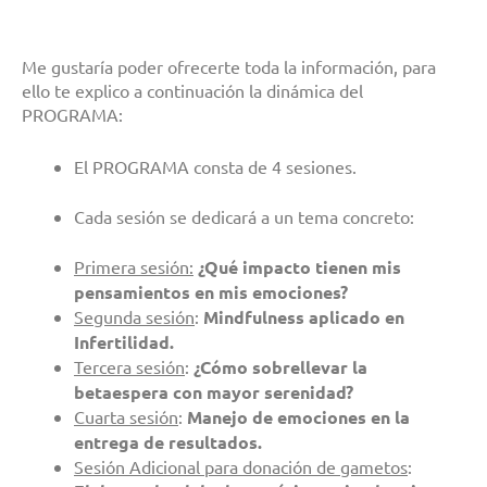
Me gustaría poder ofrecerte toda la información, para
ello te explico a continuación la dinámica del
PROGRAMA:
El PROGRAMA consta de 4 sesiones.
Cada sesión se dedicará a un tema concreto:
Primera sesión:
¿Qué impacto tienen mis
pensamientos en mis emociones?
Segunda sesión
:
Mindfulness aplicado en
Infertilidad.
Tercera sesión
:
¿Cómo sobrellevar la
betaespera con mayor serenidad?
Cuarta sesión
:
Manejo de emociones en la
entrega de resultados.
Sesión Adicional para donación de gametos
: