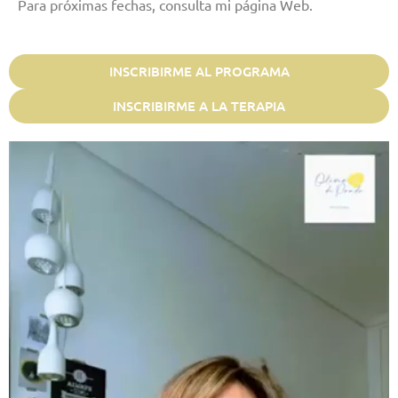
Para próximas fechas, consulta mi página Web.
INSCRIBIRME AL PROGRAMA
INSCRIBIRME A LA TERAPIA