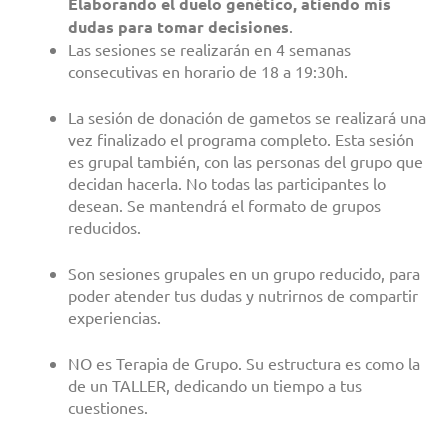
Elaborando el duelo genético, atiendo mis
dudas para tomar decisiones
.
Las sesiones se realizarán en 4 semanas
consecutivas en horario de 18 a 19:30h.
La sesión de donación de gametos se realizará una
vez finalizado el programa completo. Esta sesión
es grupal también, con las personas del grupo que
decidan hacerla. No todas las participantes lo
desean. Se mantendrá el formato de grupos
reducidos.
Son sesiones grupales en un grupo reducido, para
poder atender tus dudas y nutrirnos de compartir
experiencias.
NO es Terapia de Grupo. Su estructura es como la
de un TALLER, dedicando un tiempo a tus
cuestiones.