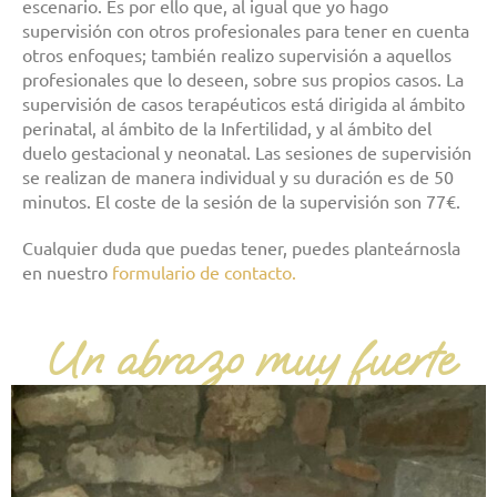
escenario. Es por ello que, al igual que yo hago
supervisión con otros profesionales para tener en cuenta
otros enfoques; también realizo supervisión a aquellos
profesionales que lo deseen, sobre sus propios casos. La
supervisión de casos terapéuticos está dirigida al ámbito
perinatal, al ámbito de la Infertilidad, y al ámbito del
duelo gestacional y neonatal. Las sesiones de supervisión
se realizan de manera individual y su duración es de 50
minutos. El coste de la sesión de la supervisión son 77€.
Cualquier duda que puedas tener, puedes planteárnosla
en nuestro
formulario de contacto.
Un abrazo muy fuerte