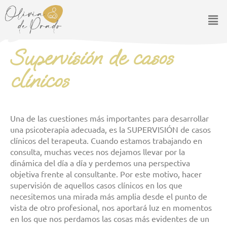
Ir
Men
al
contenido
Supervisión de casos
clínicos
Una de las cuestiones más importantes para desarrollar
una psicoterapia adecuada, es la SUPERVISIÓN de casos
clínicos del terapeuta. Cuando estamos trabajando en
consulta, muchas veces nos dejamos llevar por la
dinámica del día a día y perdemos una perspectiva
objetiva frente al consultante. Por este motivo, hacer
supervisión de aquellos casos clínicos en los que
necesitemos una mirada más amplia desde el punto de
vista de otro profesional, nos aportará luz en momentos
en los que nos perdamos las cosas más evidentes de un