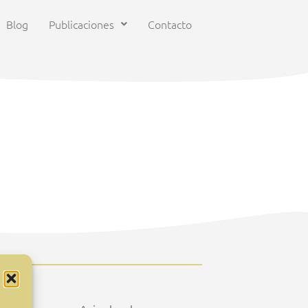
Blog
Publicaciones
Contacto
VA