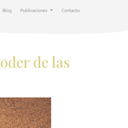
Blog
Publicaciones
Contacto
oder de las