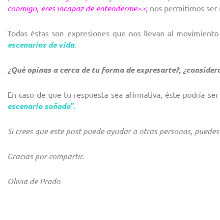
conmigo, eres incapaz de entenderme>>
; nos permitimos ser
Todas éstas son expresiones que nos llevan al movimient
escenarios de vida
.
¿Qué opinas a cerca de tu forma de expresarte?, ¿consider
En caso de que tu respuesta sea afirmativa, éste podría ser
escenario soñado”.
Si crees que este post puede ayudar a otras personas, puedes 
Gracias por compartir.
Olivia de Prado