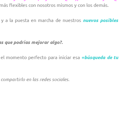
 más flexibles con nosotros mismos y con los demás.
o y a la puesta en marcha de nuestros
nuevos posibles
as que podrías mejorar algo?.
 el momento perfecto para iniciar esa
«búsqueda de tu
compartirlo en las redes sociales.