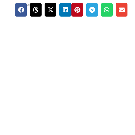
compartir en: