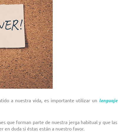
ido a nuestra vida, es importante utilizar un
lenguaje
nes que forman parte de nuestra jerga habitual y que las
 en duda si éstas están a nuestro favor.