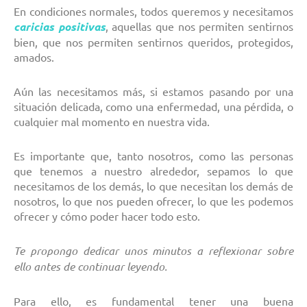
En condiciones normales, todos queremos y necesitamos
caricias positivas
, aquellas que nos permiten sentirnos
bien, que nos permiten sentirnos queridos, protegidos,
amados.
Aún las necesitamos más, si estamos pasando por una
situación delicada, como una enfermedad, una pérdida, o
cualquier mal momento en nuestra vida.
Es importante que, tanto nosotros, como las personas
que tenemos a nuestro alrededor, sepamos lo que
necesitamos de los demás, lo que necesitan los demás de
nosotros, lo que nos pueden ofrecer, lo que les podemos
ofrecer y cómo poder hacer todo esto.
Te propongo dedicar unos minutos a reflexionar sobre
ello antes de continuar leyendo.
Para ello, es fundamental tener una buena