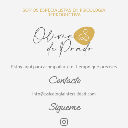
SOMOS ESPECIALISTAS EN PSICOLOGÍA
REPRODUCTIVA
Estoy aquí para acompañarte el tiempo que precises
Contacto
info@psicologiainfertilidad.com
Sígueme