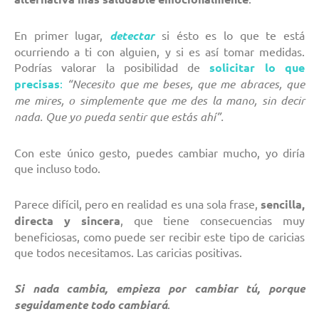
En primer lugar,
detectar
si ésto es lo que te está
ocurriendo a ti con alguien, y si es así tomar medidas.
Podrías valorar la posibilidad de
solicitar lo que
precisas
:
“Necesito que me beses, que me abraces, que
me mires, o simplemente que me des la mano, sin decir
nada. Que yo pueda sentir que estás ahí”.
Con este único gesto, puedes cambiar mucho, yo diría
que incluso todo.
Parece difícil, pero en realidad es una sola frase,
sencilla,
directa y sincera
, que tiene consecuencias muy
beneficiosas, como puede ser recibir este tipo de caricias
que todos necesitamos. Las caricias positivas.
Si nada cambia, empieza por cambiar tú, porque
seguidamente todo cambiará
.