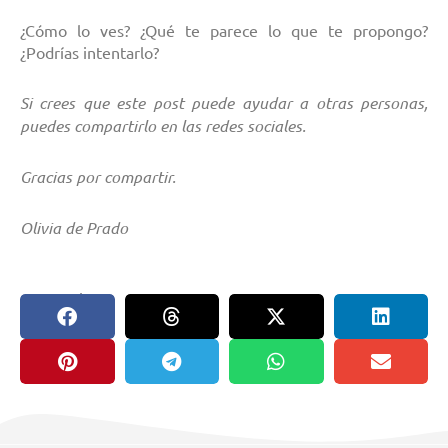
¿Cómo lo ves? ¿Qué te parece lo que te propongo?
¿Podrías intentarlo?
Si crees que este post puede ayudar a otras personas,
puedes compartirlo en las redes sociales.
Gracias por compartir.
Olivia de Prado
compartir en: