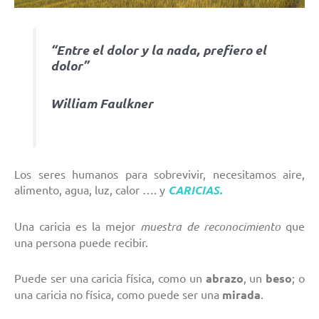
“Entre el dolor y la nada, prefiero el
dolor”
William Faulkner
Los seres humanos para sobrevivir, necesitamos aire,
alimento, agua, luz, calor …. y
CARICIAS.
Una caricia es la mejor
muestra de reconocimiento
que
una persona puede recibir.
Puede ser una caricia física, como un
abrazo
, un
beso
; o
una caricia no física, como puede ser una
mirada
.