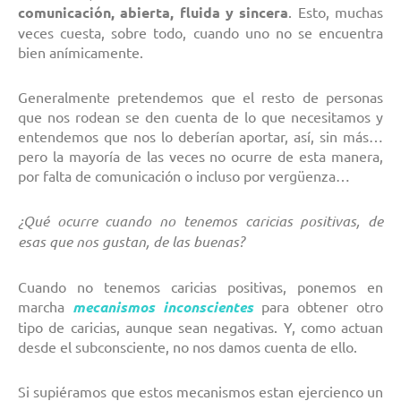
comunicación, abierta, fluida y sincera
. Esto, muchas
veces cuesta, sobre todo, cuando uno no se encuentra
bien anímicamente.
Generalmente pretendemos que el resto de personas
que nos rodean se den cuenta de lo que necesitamos y
entendemos que nos lo deberían aportar, así, sin más…
pero la mayoría de las veces no ocurre de esta manera,
por falta de comunicación o incluso por vergüenza…
¿Qué ocurre cuando no tenemos caricias positivas, de
esas que nos gustan, de las buenas?
Cuando no tenemos caricias positivas, ponemos en
marcha
mecanismos inconscientes
para obtener otro
tipo de caricias, aunque sean negativas. Y, como actuan
desde el subconsciente, no nos damos cuenta de ello.
Si supiéramos que estos mecanismos estan ejercienco un