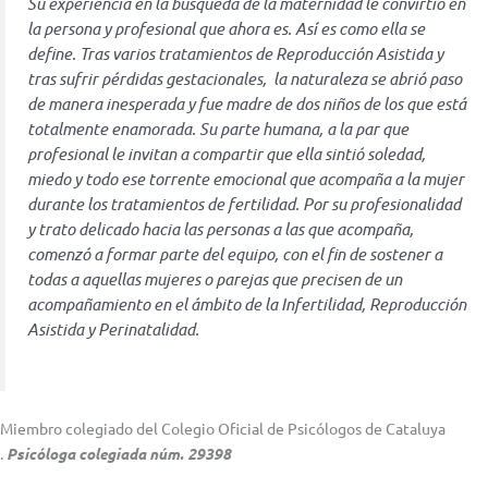
Su experiencia en la búsqueda de la maternidad le convirtió en
la persona y profesional que ahora es. Así es como ella se
define. Tras varios tratamientos de Reproducción Asistida y
tras sufrir pérdidas gestacionales, la naturaleza se abrió paso
de manera inesperada y fue madre de dos niños de los que está
totalmente enamorada. Su parte humana, a la par que
profesional le invitan a compartir que ella sintió soledad,
miedo y todo ese torrente emocional que acompaña a la mujer
durante los tratamientos de fertilidad. Por su profesionalidad
y trato delicado hacia las personas a las que acompaña,
comenzó a formar parte del equipo, con el fin de sostener a
todas a aquellas mujeres o parejas que precisen de un
acompañamiento en el ámbito de la Infertilidad, Reproducción
Asistida y Perinatalidad.
Miembro colegiado del Colegio Oficial de Psicólogos de Cataluya
.
Psicóloga colegiada núm. 29398