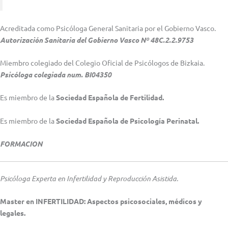
Acreditada como Psicóloga General Sanitaria por el Gobierno Vasco.
Autorización Sanitaria del Gobierno Vasco Nº 48C.2.2.9753
Miembro colegiado del Colegio Oficial de Psicólogos de Bizkaia.
Psicóloga colegiada num. BI04350
Es miembro de la
Sociedad Española de Fertilidad.
Es miembro de la
Sociedad Española de Psicología Perinatal.
FORMACION
Psicóloga Experta en Infertilidad y Reproducción Asistida.
Master en INFERTILIDAD: Aspectos psicosociales, médicos y
legales.