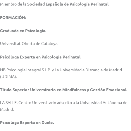
Miembro de la
Sociedad Española de Psicología Perinatal.
FORMACIÓN:
Graduada en Psicología.
Universitat Oberta de Cataluya.
Psicóloga Experta en Psicología Perinatal.
NB Psicología Integral S.L.P. y La Universidad a Distancia de Madrid
(UDIMA).
Titulo Superior Universitario en Mindfulness y Gestión Emocional.
LA SALLE. Centro Universitario adscrito a la Universidad Autónoma de
Madrid.
Psicóloga Experta en Duelo.