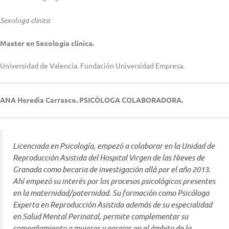
Sexologa clinica
Master en Sexología clínica.
Universidad de Valencia. Fundación Universidad Empresa.
ANA Heredia Carrasco. PSICÓLOGA COLABORADORA.
Licenciada en Psicología, empezó a colaborar en la Unidad de
Reproducción Asistida del Hospital Virgen de las Nieves de
Granada como becaria de investigación allá por el año 2013.
Ahí empezó su interés por los procesos psicológicos presentes
en la maternidad/paternidad. Su formación como Psicóloga
Experta en Reproducción Asistida además de su especialidad
en Salud Mental Perinatal, permite complementar su
compañamiento a mujeres y parejas en el ámbito de la