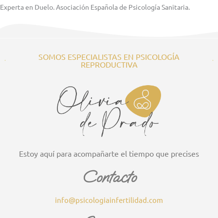
Experta en Duelo. Asociación Española de Psicología Sanitaria.
SOMOS ESPECIALISTAS EN PSICOLOGÍA
REPRODUCTIVA
Estoy aquí para acompañarte el tiempo que precises
Contacto
info@psicologiainfertilidad.com