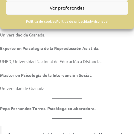
Ver preferencias
Universidad de Granada.
Política de cookies
Política de privacidad
Aviso legal
Licenciatura en Psicología.
Universidad de Granada.
Experto en Psicología de la Reproducción Asistida.
UNED, Universidad Nacional de Educación a Distancia.
Master en Psicología de la Intervención Social.
Universidad de Granada
Pepa Fernandez Torres. Psicóloga colaboradora.