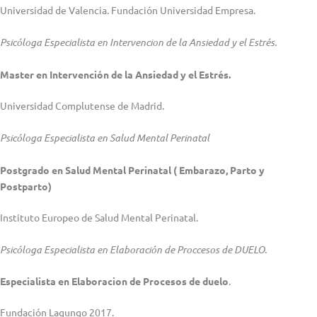
Universidad de Valencia. Fundación Universidad Empresa.
Psicóloga Especialista en Intervencion de la Ansiedad y el Estrés.
Master en Intervención de la Ansiedad y el Estrés.
Universidad Complutense de Madrid.
Psicóloga Especialista en Salud Mental Perinatal
Postgrado en Salud Mental Perinatal ( Embarazo, Parto y
Postparto)
Instituto Europeo de Salud Mental Perinatal.
Psicóloga Especialista en Elaboración de Proccesos de DUELO.
Especialista en Elaboracion de Procesos de duelo
.
Fundación Lagungo 2017.