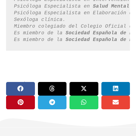
Psicóloga Especialista en 
Salud Mental P
Psicóloga Especialista en Elaboración de
Sexóloga clínica.

Miembro colegiado del Colegio Oficial de
Es miembro de la 
Sociedad Española de Fe
Es miembro de la 
Sociedad Española de Ps
compartir en: