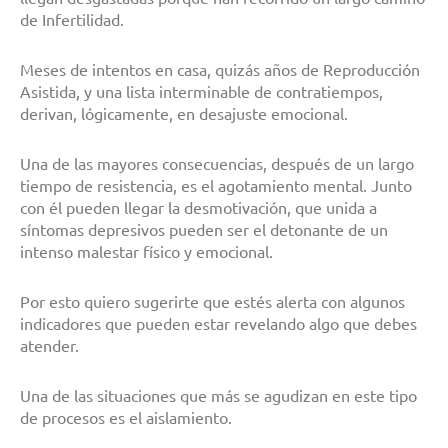
de Infertilidad.
Meses de intentos en casa, quizás años de Reproducción
Asistida, y una lista interminable de contratiempos,
derivan, lógicamente, en desajuste emocional.
Una de las mayores consecuencias, después de un largo
tiempo de resistencia, es el agotamiento mental. Junto
con él pueden llegar la desmotivación, que unida a
síntomas depresivos pueden ser el detonante de un
intenso malestar físico y emocional.
Por esto quiero sugerirte que estés alerta con algunos
indicadores que pueden estar revelando algo que debes
atender.
Una de las situaciones que más se agudizan en este tipo
de procesos es el aislamiento.