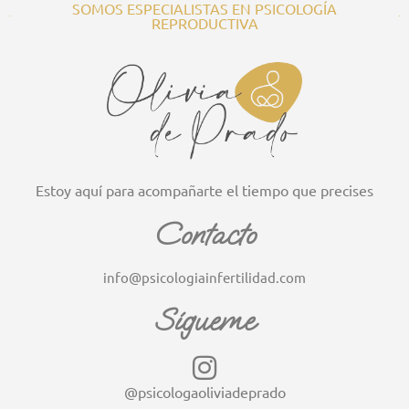
SOMOS ESPECIALISTAS EN PSICOLOGÍA
REPRODUCTIVA
Estoy aquí para acompañarte el tiempo que precises
Contacto
info@psicologiainfertilidad.com
Sígueme
@psicologaoliviadeprado