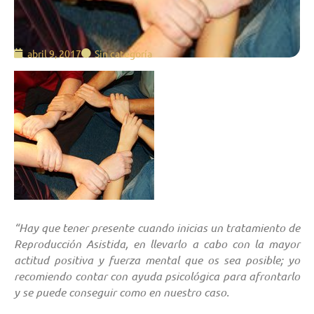
abril 9, 2017
Sin categoría
“Hay que tener presente cuando inicias un tratamiento de
Reproducción Asistida, en llevarlo a cabo con la mayor
actitud positiva y fuerza mental que os sea posible; yo
recomiendo contar con ayuda psicológica para afrontarlo
y se puede conseguir como en nuestro caso.