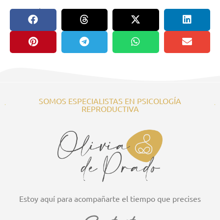
compartir en:
SOMOS ESPECIALISTAS EN PSICOLOGÍA
REPRODUCTIVA
Estoy aquí para acompañarte el tiempo que precises