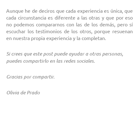
Aunque he de deciros que cada experiencia es única, que
cada circunstancia es diferente a las otras y que por eso
no podemos compararnos con las de los demás, pero sí
escuchar los testimonios de los otros, porque resuenan
en nuestra propia experiencia y la completan.
Si crees que este post puede ayudar a otras personas,
puedes compartirlo en las redes sociales.
Gracias por compartir.
Olivia de Prado