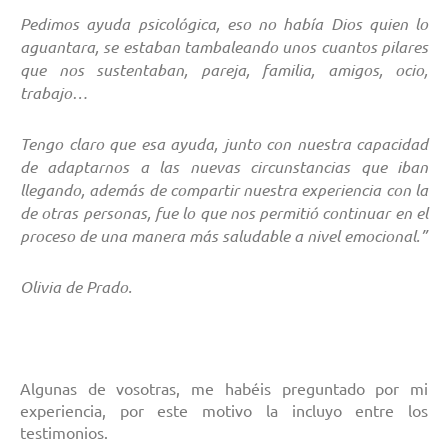
Pedimos ayuda psicológica, eso no había Dios quien lo
aguantara, se estaban tambaleando unos cuantos pilares
que nos sustentaban, pareja, familia, amigos, ocio,
trabajo…
Tengo claro que esa ayuda, junto con nuestra capacidad
de adaptarnos a las nuevas circunstancias que iban
llegando, además de compartir nuestra experiencia con la
de otras personas, fue lo que nos permitió continuar en el
proceso de una manera más saludable a nivel emocional.”
Olivia de Prado.
Algunas de vosotras, me habéis preguntado por mi
experiencia, por este motivo la incluyo entre los
testimonios.