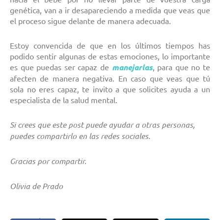
genética, van a ir desapareciendo a medida que veas que
el proceso sigue delante de manera adecuada.
Estoy convencida de que en los últimos tiempos has
podido sentir algunas de estas emociones, lo importante
es que puedas ser capaz de
manejarlas
, para que no te
afecten de manera negativa. En caso que veas que tú
sola no eres capaz, te invito a que solicites ayuda a un
especialista de la salud mental.
Si crees que este post puede ayudar a otras personas,
puedes compartirlo en las redes sociales.
Gracias por compartir.
Olivia de Prado