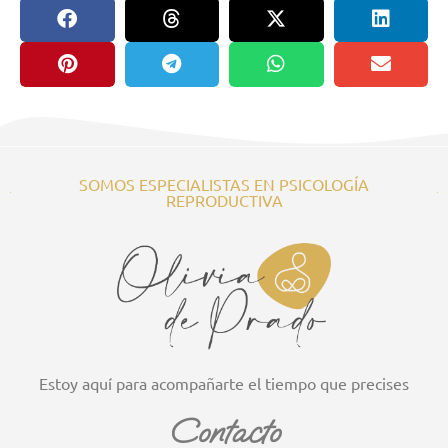
compartir en:
SOMOS ESPECIALISTAS EN PSICOLOGÍA
REPRODUCTIVA
Estoy aquí para acompañarte el tiempo que precises
Contacto