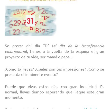
Se acerca del día “D” (
el día de la transferencia
embrionaria
), tienes a la vuelta de la esquina el gran
proyecto de tu vida, ser mamá o papá…
¿Cómo lo llevas? ¿Cuáles son tus impresiones? ¿Cómo se
presenta el inminente evento?
Puede que vivas estos días con gran inquietud. Es
normal, llevas tiempo esperando que llegue este gran
momento.