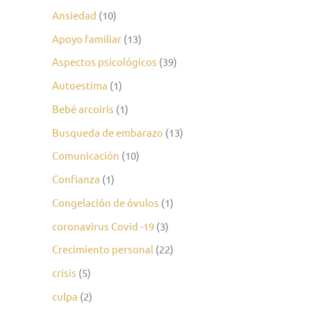
Ansiedad
(10)
Apoyo familiar
(13)
Aspectos psicológicos
(39)
Autoestima
(1)
Bebé arcoiris
(1)
Busqueda de embarazo
(13)
Comunicación
(10)
Confianza
(1)
Congelación de óvulos
(1)
coronavirus Covid -19
(3)
Crecimiento personal
(22)
crisis
(5)
culpa
(2)