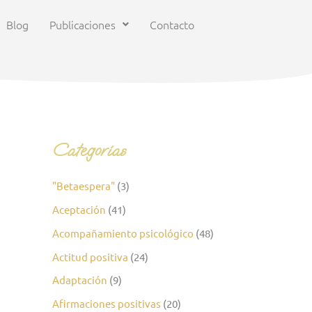
Blog
Publicaciones
Contacto
Categorías
"Betaespera"
(3)
Aceptación
(41)
Acompañamiento psicológico
(48)
Actitud positiva
(24)
Adaptación
(9)
Afirmaciones positivas
(20)