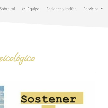
Sobre mi
Mi Equipo
Sesiones y tarifas
Servicios
icológico