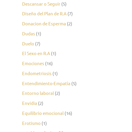
Descansar o Seguir
(5)
Diseño del Plan de R.A
(7)
Donacion de Esperma
(2)
Dudas
(1)
Duelo
(7)
El Sexo en R.A
(1)
Emociones
(16)
Endometriosis
(1)
Entendimiento-Empatía
(5)
Entorno laboral
(2)
Envidia
(2)
Equilibrio emocional
(16)
Erotismo
(1)