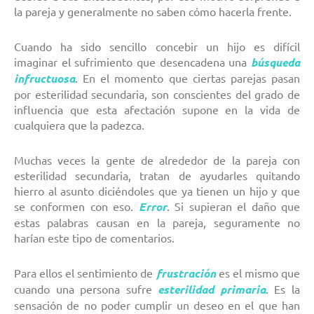
la pareja y generalmente no saben cómo hacerla frente.
Cuando ha sido sencillo concebir un hijo es difícil
imaginar el sufrimiento que desencadena una
búsqueda
infructuosa
. En el momento que ciertas parejas pasan
por esterilidad secundaria, son conscientes del grado de
influencia que esta afectación supone en la vida de
cualquiera que la padezca.
Muchas veces la gente de alrededor de la pareja con
esterilidad secundaria, tratan de ayudarles quitando
hierro al asunto diciéndoles que ya tienen un hijo y que
se conformen con eso.
Error
. Si supieran el daño que
estas palabras causan en la pareja, seguramente no
harían este tipo de comentarios.
Para ellos el sentimiento de
frustración
es el mismo que
cuando una persona sufre
esterilidad primaria
. Es la
sensación de no poder cumplir un deseo en el que han