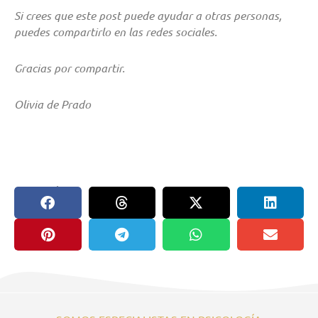
Si crees que este post puede ayudar a otras personas,
puedes compartirlo en las redes sociales.
Gracias por compartir.
Olivia de Prado
compartir en: