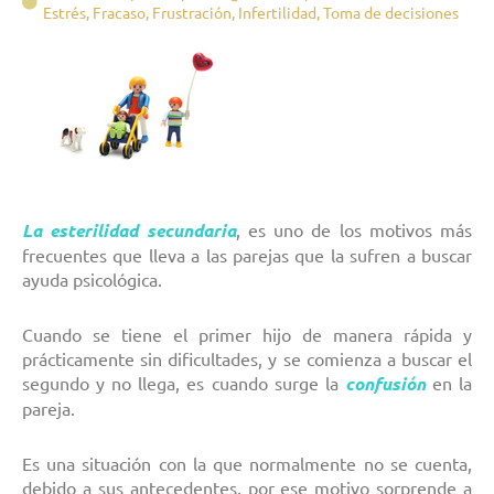
Estrés
,
Fracaso
,
Frustración
,
Infertilidad
,
Toma de decisiones
La esterilidad secundaria
, es uno de los motivos más
frecuentes que lleva a las parejas que la sufren a buscar
ayuda psicológica.
Cuando se tiene el primer hijo de manera rápida y
prácticamente sin dificultades, y se comienza a buscar el
segundo y no llega, es cuando surge la
confusión
en la
pareja.
Es una situación con la que normalmente no se cuenta,
debido a sus antecedentes, por ese motivo sorprende a