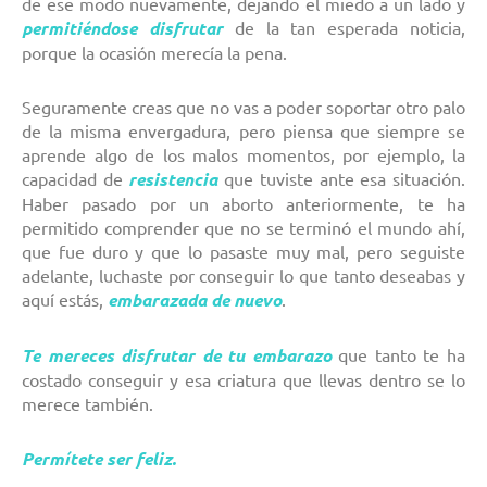
de ese modo nuevamente, dejando el miedo a un lado y
permitiéndose disfrutar
de la tan esperada noticia,
porque la ocasión merecía la pena.
Seguramente creas que no vas a poder soportar otro palo
de la misma envergadura, pero piensa que siempre se
aprende algo de los malos momentos, por ejemplo, la
capacidad de
resistencia
que tuviste ante esa situación.
Haber pasado por un aborto anteriormente, te ha
permitido comprender que no se terminó el mundo ahí,
que fue duro y que lo pasaste muy mal, pero seguiste
adelante, luchaste por conseguir lo que tanto deseabas y
aquí estás,
embarazada de nuevo
.
Te mereces disfrutar de tu embarazo
que tanto te ha
costado conseguir y esa criatura que llevas dentro se lo
merece también.
Permítete ser feliz.