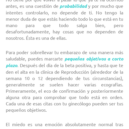
antes, es una cuestión de
probabilidad
y por mucho que
intentes controlarlo, no depende de ti. No tengo la
menor duda de que estás haciendo todo lo que está en tu
mano para que todo salga bien, pero
desafortunadamente, hay cosas que no dependen de
nosotros. Ésta es una de ellas.
Para poder sobrellevar tu embarazo de una manera más
saludable, puedes marcarte
pequeños objetivos a corto
plazo
. Después del día de la beta positiva, y hasta que te
den el alta en la clínica de Reproducción (alrededor de la
semana 10 o 12 dependiendo de tus circunstancias),
generalmente se suelen hacer varias ecografías.
Primeramente, el eco de confirmación y posteriormente
alguna otra para comprobar que todo está en orden.
Cada una de esas citas con tu ginecólogo pueden ser tus
pequeños objetivos.
El miedo es una emoción absolutamente normal tras