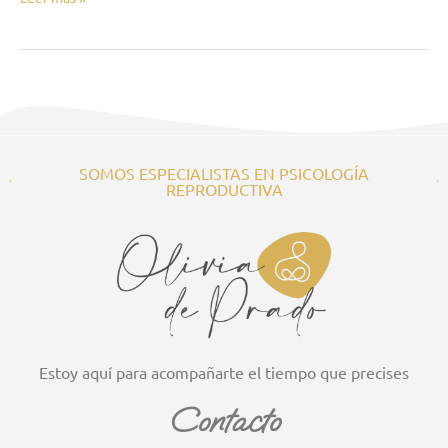
SOMOS ESPECIALISTAS EN PSICOLOGÍA
REPRODUCTIVA
Estoy aquí para acompañarte el tiempo que precises
Contacto