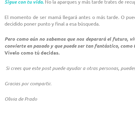
Sigue con tu vida.
No la aparques y más tarde trates de recu
El momento de ser mamá llegará antes o más tarde. O pue
decidido poner punto y final a esa búsqueda.
Pero como aún no sabemos que nos deparará el futuro, vi
convierte en pasado y que puede ser tan fantástico, como 
Vívelo como tú decidas.
Si crees que este post puede ayudar a otras personas, puedes 
Gracias por compartir.
Olivia de Prado