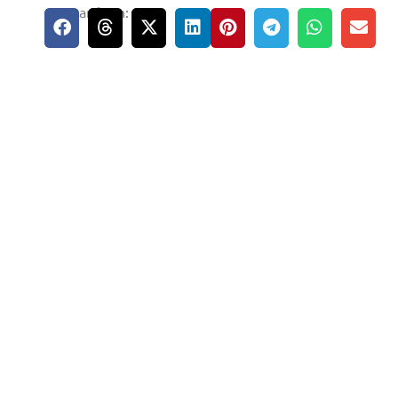
compartir en: