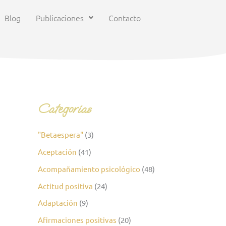
Blog
Publicaciones
Contacto
Categorías
"Betaespera"
(3)
Aceptación
(41)
Acompañamiento psicológico
(48)
Actitud positiva
(24)
Adaptación
(9)
Afirmaciones positivas
(20)