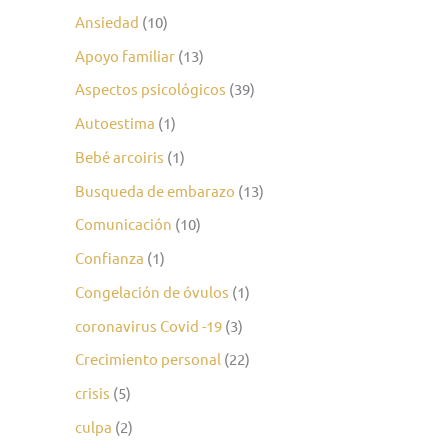
Ansiedad
(10)
Apoyo familiar
(13)
Aspectos psicológicos
(39)
Autoestima
(1)
Bebé arcoiris
(1)
Busqueda de embarazo
(13)
Comunicación
(10)
Confianza
(1)
Congelación de óvulos
(1)
coronavirus Covid -19
(3)
Crecimiento personal
(22)
crisis
(5)
culpa
(2)