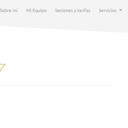
Sobre mi
Mi Equipo
Sesiones y tarifas
Servicios
7