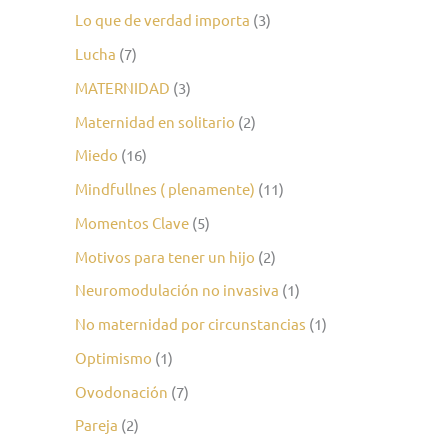
Lo que de verdad importa
(3)
Lucha
(7)
MATERNIDAD
(3)
Maternidad en solitario
(2)
Miedo
(16)
Mindfullnes ( plenamente)
(11)
Momentos Clave
(5)
Motivos para tener un hijo
(2)
Neuromodulación no invasiva
(1)
No maternidad por circunstancias
(1)
Optimismo
(1)
Ovodonación
(7)
Pareja
(2)