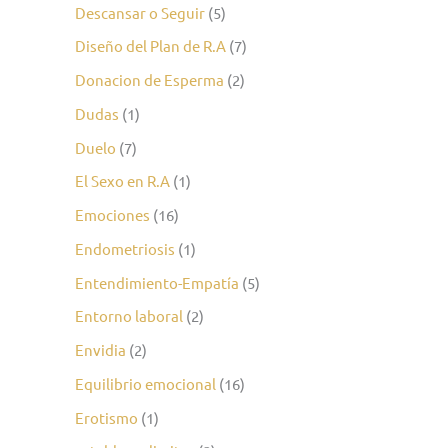
Descansar o Seguir
(5)
Diseño del Plan de R.A
(7)
Donacion de Esperma
(2)
Dudas
(1)
Duelo
(7)
El Sexo en R.A
(1)
Emociones
(16)
Endometriosis
(1)
Entendimiento-Empatía
(5)
Entorno laboral
(2)
Envidia
(2)
Equilibrio emocional
(16)
Erotismo
(1)