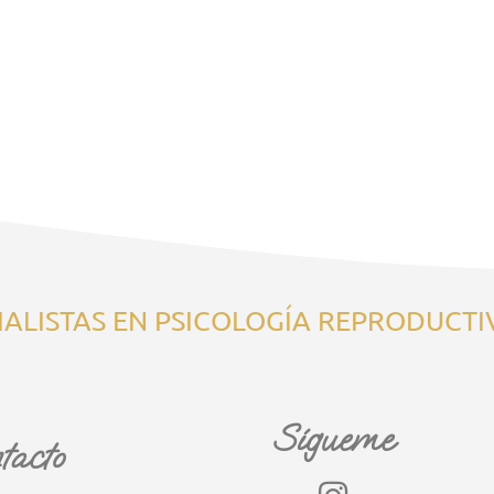
ALISTAS EN PSICOLOGÍA REPRODUCTI
Sígueme
tacto