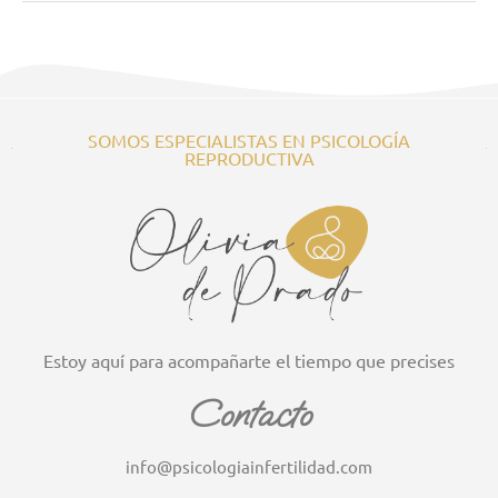
SOMOS ESPECIALISTAS EN PSICOLOGÍA
REPRODUCTIVA
Estoy aquí para acompañarte el tiempo que precises
Contacto
info@psicologiainfertilidad.com