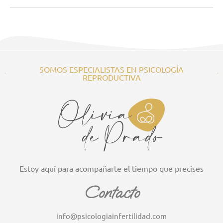
SOMOS ESPECIALISTAS EN PSICOLOGÍA
REPRODUCTIVA
Estoy aquí para acompañarte el tiempo que precises
Contacto
info@psicologiainfertilidad.com