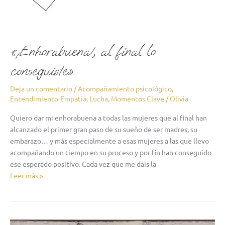
«¡Enhorabuena!, al final lo
conseguiste»
Deja un comentario
/
Acompañamiento psicológico
,
Entendimiento-Empatía
,
Lucha
,
Momentos Clave
/
Olivia
Quiero dar mi enhorabuena a todas las mujeres que al final han
alcanzado el primer gran paso de su sueño de ser madres, su
embarazo… y más especialmente a esas mujeres a las que llevo
acompañando un tiempo en su proceso y por fin han conseguido
ese esperado positivo. Cada vez que me dais la
Leer más »
«desde