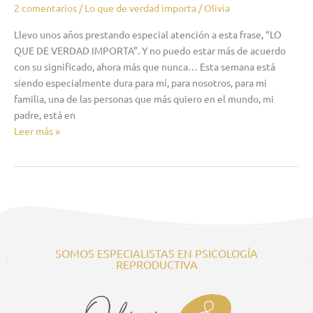
2 comentarios
/
Lo que de verdad importa
/
Olivia
Llevo unos años prestando especial atención a esta frase, “LO
QUE DE VERDAD IMPORTA”. Y no puedo estar más de acuerdo
con su significado, ahora más que nunca… Esta semana está
siendo especialmente dura para mí, para nosotros, para mi
familia, una de las personas que más quiero en el mundo, mi
padre, está en
Leer más »
SOMOS ESPECIALISTAS EN PSICOLOGÍA
REPRODUCTIVA