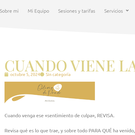
Sobre mi
Mi Equipo
Sesiones y tarifas
Servicios
CUANDO VIENE LA
octubre 5, 2024
Sin categoría
Cuando venga ese «sentimiento de culpa», REVISA.
Revisa qué es lo que trae, y sobre todo PARA QUÉ ha venido, 