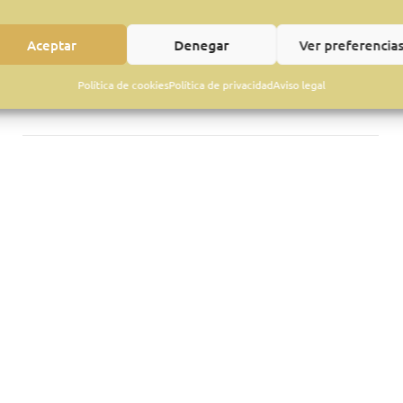
Aceptar
Denegar
Ver preferencia
Política de cookies
Política de privacidad
Aviso legal