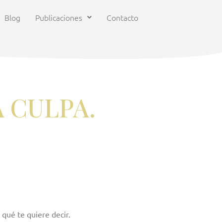
Blog
Publicaciones
Contacto
 CULPA.
qué te quiere decir.