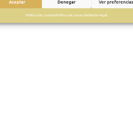
Aceptar
Denegar
Ver preferencia
Política de cookies
Política de privacidad
Aviso legal