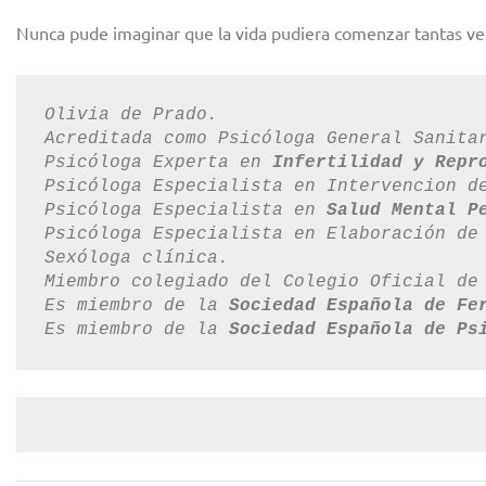
Nunca pude imaginar que la vida pudiera comenzar tantas 
Olivia de Prado.

Acreditada como Psicóloga General Sanita
Psicóloga Experta en 
Infertilidad y Repr
Psicóloga Especialista en Intervencion d
Psicóloga Especialista en 
Salud Mental P
Psicóloga Especialista en Elaboración de
Sexóloga clínica.

Miembro colegiado del Colegio Oficial de
Es miembro de la 
Sociedad Española de Fe
Es miembro de la 
Sociedad Española de Ps